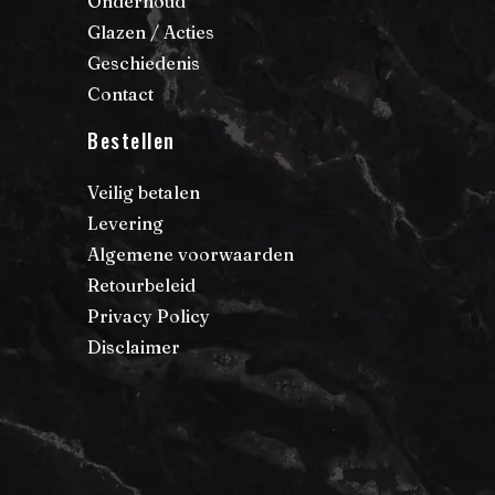
Onderhoud
Glazen / Acties
Geschiedenis
Contact
Bestellen
Veilig betalen
Levering
Algemene voorwaarden
Retourbeleid
Privacy Policy
Disclaimer