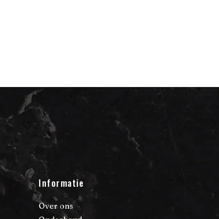
Informatie
Over ons