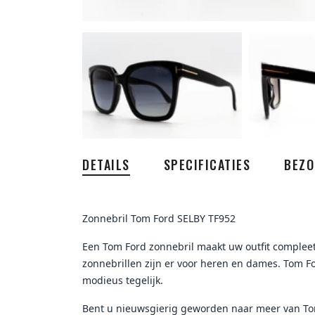
DETAILS
SPECIFICATIES
BEZO
Zonnebril Tom Ford SELBY TF952
Een Tom Ford zonnebril maakt uw outfit compleet!
zonnebrillen zijn er voor heren en dames. Tom For
modieus tegelijk.
Bent u nieuwsgierig geworden naar meer van To