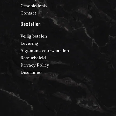
Geschiedenis
Contact
Bestellen
Veilig betalen
Levering
Algemene voorwaarden
Retourbeleid
Privacy Policy
Disclaimer