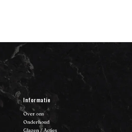
Informatie
Over ons
Onderhoud
Glazen / Acties