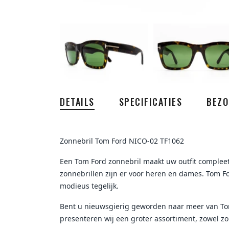
DETAILS
SPECIFICATIES
BEZO
Zonnebril Tom Ford NICO-02 TF1062
Een Tom Ford zonnebril maakt uw outfit compleet!
zonnebrillen zijn er voor heren en dames. Tom For
modieus tegelijk.
Bent u nieuwsgierig geworden naar meer van To
presenteren wij een groter assortiment, zowel zon