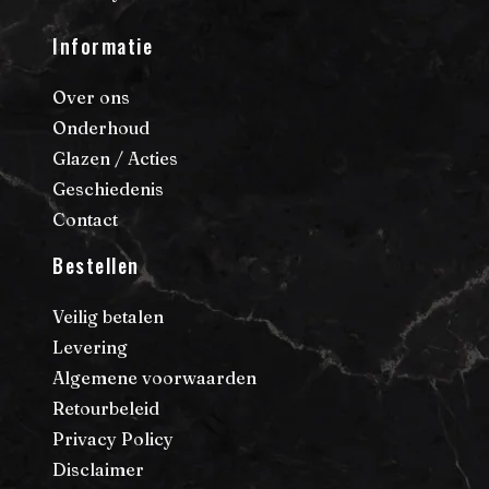
Informatie
Over ons
Onderhoud
Glazen / Acties
Geschiedenis
Contact
Bestellen
Veilig betalen
Levering
Algemene voorwaarden
Retourbeleid
Privacy Policy
Disclaimer