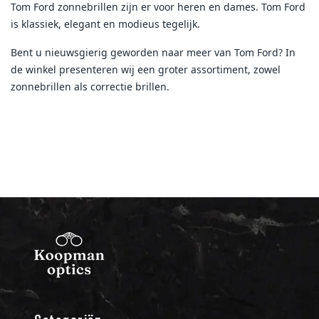
Tom Ford zonnebrillen zijn er voor heren en dames. Tom Ford
is klassiek, elegant en modieus tegelijk.
Bent u nieuwsgierig geworden naar meer van Tom Ford? In
de winkel presenteren wij een groter assortiment, zowel
zonnebrillen als correctie brillen.