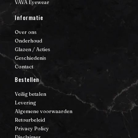
VAVA Eyewear
Informatie
Over ons
Onderhoud
Glazen / Acties
Geschiedenis
Contact
Bestellen
Veilig betalen
Levering
Algemene voorwaarden
Retourbeleid
Privacy Policy
Disclaimer