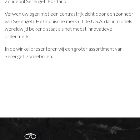
Zonnebril Serengeti Positano
Verwen uw ogen met een contrastrijk zicht door een zonnebril
van Serengeti. Het iconische merk uit de U.S.A. dat inmiddels
wereldwijd bekend staat als het meest innovatieve
brillenmerk.
In de winkel presenteren wij een groter assortiment van
Serengeti zonnebrillen.