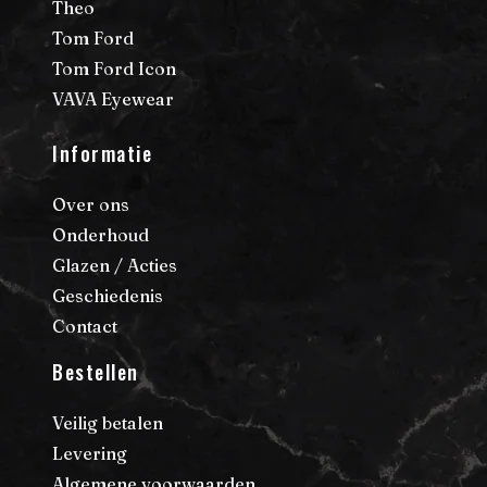
Theo
Tom Ford
Tom Ford Icon
VAVA Eyewear
Informatie
Over ons
Onderhoud
Glazen / Acties
Geschiedenis
Contact
Bestellen
Veilig betalen
Levering
Algemene voorwaarden