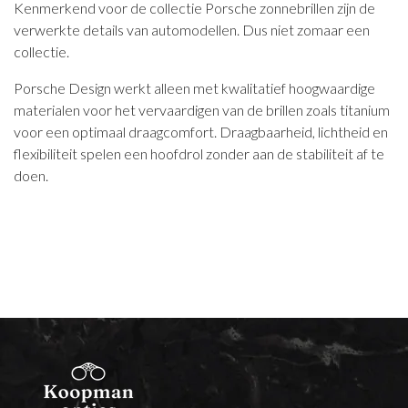
Kenmerkend voor de collectie Porsche zonnebrillen zijn de
verwerkte details van automodellen. Dus niet zomaar een
collectie.
Porsche Design werkt alleen met kwalitatief hoogwaardige
materialen voor het vervaardigen van de brillen zoals titanium
voor een optimaal draagcomfort. Draagbaarheid, lichtheid en
flexibiliteit spelen een hoofdrol zonder aan de stabiliteit af te
doen.