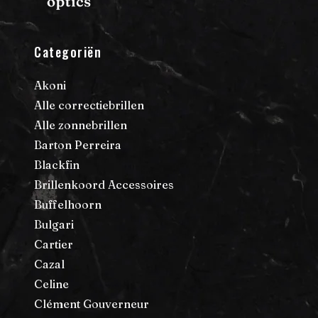
Categoriën
Akoni
Alle correctiebrillen
Alle zonnebrillen
Barton Perreira
Blackfin
Brillenkoord Accessoires
Buffelhoorn
Bulgari
Cartier
Cazal
Celine
Clément Gouverneur