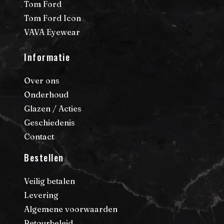
Tom Ford
Tom Ford Icon
VAVA Eyewear
Informatie
Over ons
Onderhoud
Glazen / Acties
Geschiedenis
Contact
Bestellen
Veilig betalen
Levering
Algemene voorwaarden
Retourbeleid