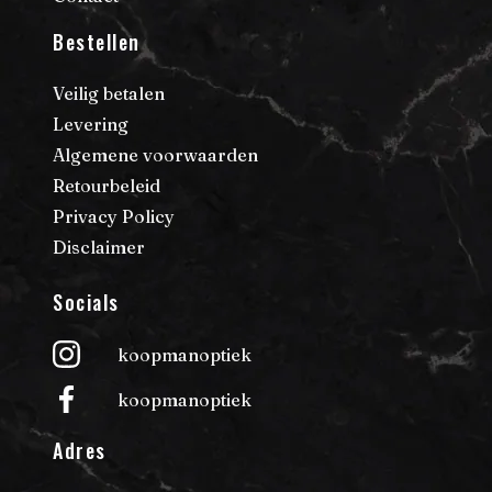
Bestellen
Veilig betalen
Levering
Algemene voorwaarden
Retourbeleid
Privacy Policy
Disclaimer
Socials
koopmanoptiek
koopmanoptiek
Adres