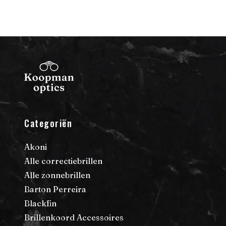
Categoriën
Akoni
Alle correctiebrillen
Alle zonnebrillen
Barton Perreira
Blackfin
Brillenkoord Accessoires