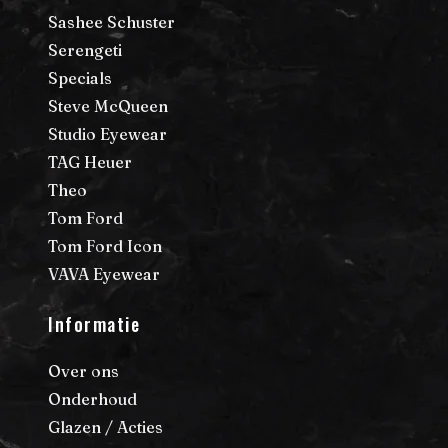
Sashee Schuster
Serengeti
Specials
Steve McQueen
Studio Eyewear
TAG Heuer
Theo
Tom Ford
Tom Ford Icon
VAVA Eyewear
Informatie
Over ons
Onderhoud
Glazen / Acties