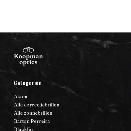
Categoriën
Akoni
Alle correctiebrillen
Alle zonnebrillen
Barton Perreira
Blackfin