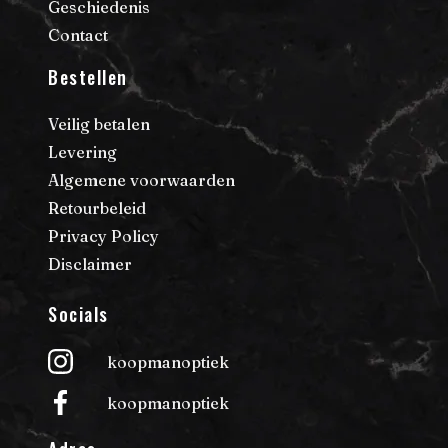
Geschiedenis
Contact
Bestellen
Veilig betalen
Levering
Algemene voorwaarden
Retourbeleid
Privacy Policy
Disclaimer
Socials
koopmanoptiek
koopmanoptiek