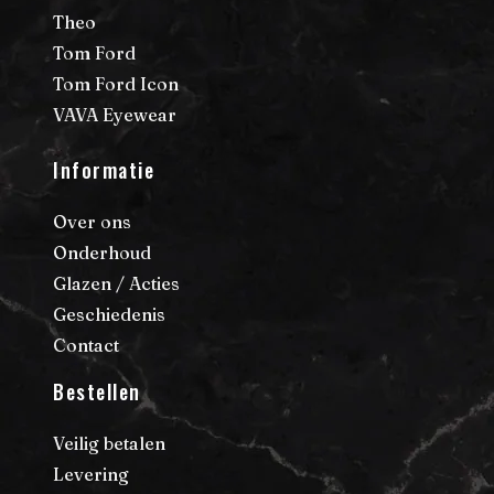
Theo
Tom Ford
Tom Ford Icon
VAVA Eyewear
Informatie
Over ons
Onderhoud
Glazen / Acties
Geschiedenis
Contact
Bestellen
Veilig betalen
Levering