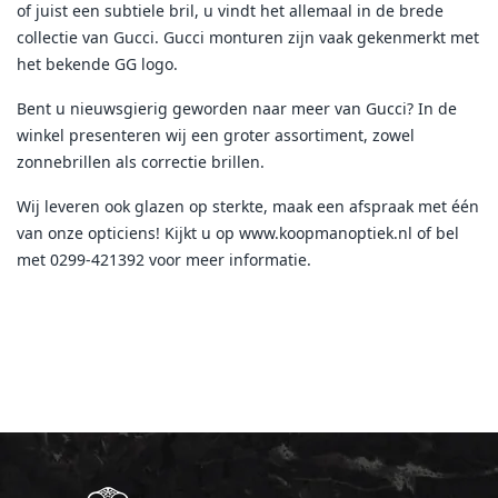
of juist een subtiele bril, u vindt het allemaal in de brede
collectie van Gucci. Gucci monturen zijn vaak gekenmerkt met
het bekende GG logo.
Bent u nieuwsgierig geworden naar meer van Gucci? In de
winkel presenteren wij een groter assortiment, zowel
zonnebrillen als correctie brillen.
Wij leveren ook glazen op sterkte, maak een afspraak met één
van onze opticiens! Kijkt u op www.koopmanoptiek.nl of bel
met 0299-421392 voor meer informatie.