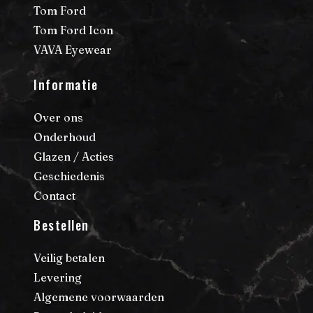
Tom Ford
Tom Ford Icon
VAVA Eyewear
Informatie
Over ons
Onderhoud
Glazen / Acties
Geschiedenis
Contact
Bestellen
Veilig betalen
Levering
Algemene voorwaarden