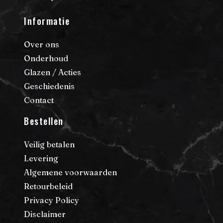
Informatie
Over ons
Onderhoud
Glazen / Acties
Geschiedenis
Contact
Bestellen
Veilig betalen
Levering
Algemene voorwaarden
Retourbeleid
Privacy Policy
Disclaimer