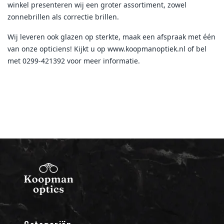
winkel presenteren wij een groter assortiment, zowel
zonnebrillen als correctie brillen.
Wij leveren ook glazen op sterkte, maak een afspraak met één
van onze opticiens! Kijkt u op www.koopmanoptiek.nl of bel
met 0299-421392 voor meer informatie.