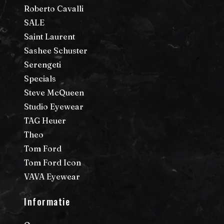
Roberto Cavalli
SALE
Saint Laurent
Sashee Schuster
Serengeti
Specials
Steve McQueen
Studio Eyewear
TAG Heuer
Theo
Tom Ford
Tom Ford Icon
VAVA Eyewear
Informatie