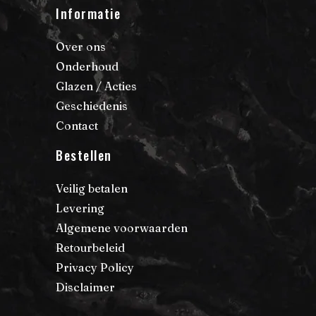
Informatie
Over ons
Onderhoud
Glazen / Acties
Geschiedenis
Contact
Bestellen
Veilig betalen
Levering
Algemene voorwaarden
Retourbeleid
Privacy Policy
Disclaimer