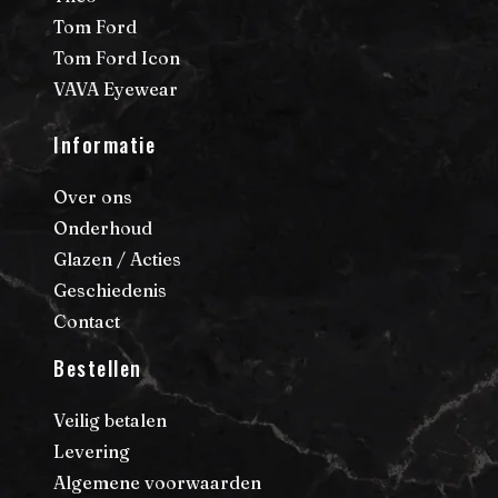
Tom Ford
Tom Ford Icon
VAVA Eyewear
Informatie
Over ons
Onderhoud
Glazen / Acties
Geschiedenis
Contact
Bestellen
Veilig betalen
Levering
Algemene voorwaarden