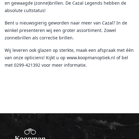
en gewaagde (zonne)brillen. De Cazal Legends hebben de
absolute cultstatus!
Bent u nieuwsgierig geworden naar meer van Cazal? In de
winkel presenteren wij een groter assortiment. Zowel
zonnebrillen als correctie brillen.
Wij leveren ook glazen op sterkte, maak een afspraak met één
van onze opticiens! Kijkt u op www.koopmanoptiek.nl of bel
met 0299-421392 voor meer informatie.