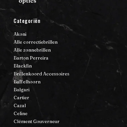
Categoriën
Akoni
Alle correctiebrillen
Alle zonnebrillen
Barton Perreira
Blackfin
Brillenkoord Accessoires
Buffelhoorn
Bulgari
Cartier
Cazal
Celine
Clément Gouverneur