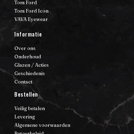
Tom Ford
Tom Ford Icon
VAVA Eyewear
Informatie
Over ons
Onderhoud
Glazen / Acties
Geschiedenis
Contact
Bestellen
Veilig betalen
Levering
Algemene voorwaarden
Retourbeleid