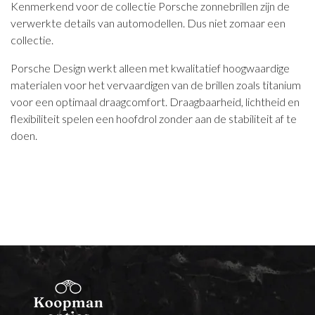
Kenmerkend voor de collectie Porsche zonnebrillen zijn de
verwerkte details van automodellen. Dus niet zomaar een
collectie.
Porsche Design werkt alleen met kwalitatief hoogwaardige
materialen voor het vervaardigen van de brillen zoals titanium
voor een optimaal draagcomfort. Draagbaarheid, lichtheid en
flexibiliteit spelen een hoofdrol zonder aan de stabiliteit af te
doen.